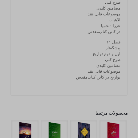
طرح کلی
مضامین کلیدی
موضوعات قابل نقد
الاهیات
عزرا ‏-‏نحمیا
در کانن کتاب‌مقدس
فصل ۱۱
پیشگفتار
اول و دوم تواریخ
طرح کلی
مضامین کلیدی
موضوعات قابل نقد
تواریخ در کانن کتاب‌مقدس
محصولات مرتبط