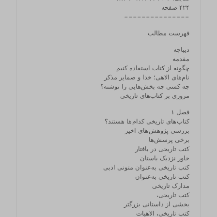
۴۲۴ صفحه
−−−−−−−−−−−−−−−
فهرست مطالب
دیباچه
مقدمه
چگونه از کتاب استفاده کنیم
نام‌های الاهی؛ خدا و ضمایر مذکر
چه کسی چه بخش‌هایی را نوشته؟
مروری بر کتاب‌های تاریخی
فصل ۱
کتاب‌ های تاریخی کدام ‌ها هستند؟
بررسی پژوهش‌ های اخیر
برخی پرسش‌ها
کتب تاریخی در بافتار
خاور نزدیک باستان
کتب تاریخی به‌عنوان متونی ادبی
کتب تاریخی به‌عنوان
مدارک تاریخی
کتب تاریخی،
بخشی از داستانی بزرگتر
کتب تاریخی، الاهیات