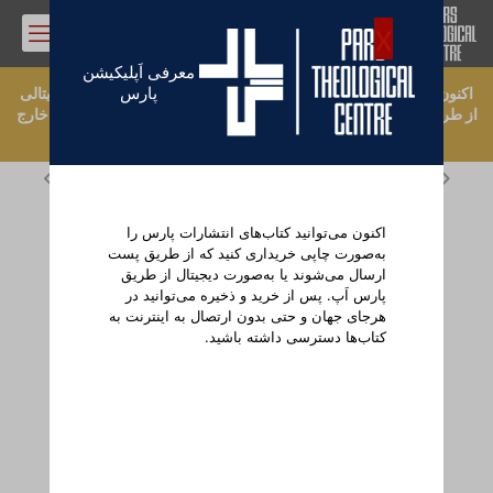
0
معرفی اَپلیکیشن
پارس
اکنون می‌توانید کتاب‌های انتشارات پارس را به‌صورت چاپ‌شده یا دیجیتالی
از طریق پارس اَپ خریداری کنید. برای خرید کتاب به‌صورت چاپ‌شده خارج
از بریتانیا لطفاً
اینجا
کلیک کنید.
اکنون می‌توانید کتاب‌های انتشارات پارس را
به‌صورت چاپی خریداری کنید که از طریق پست
ارسال می‌شوند یا به‌صورت دیجیتال از طریق
پارس اَپ. پس از خرید و ذخیره می‌توانید در
هرجای جهان و حتی بدون ارتصال به اینترنت به
کتاب‌ها دسترسی داشته باشید.