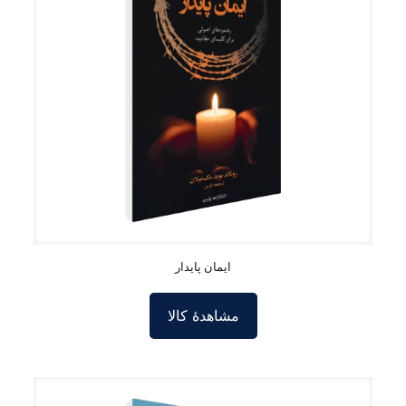
ایمان پایدار
مشاهدۀ کالا