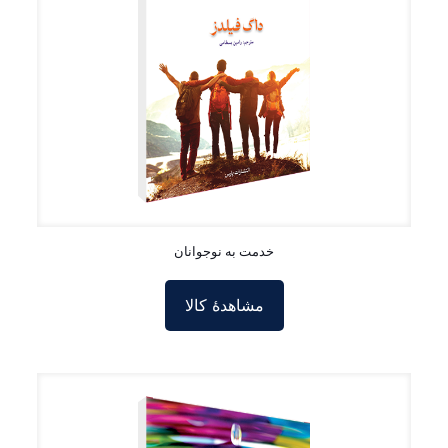
خدمت به نوجوانان
مشاهدۀ کالا