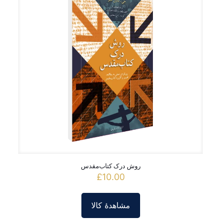
روش درک کتاب‌مقدس
£
10.00
مشاهدۀ کالا