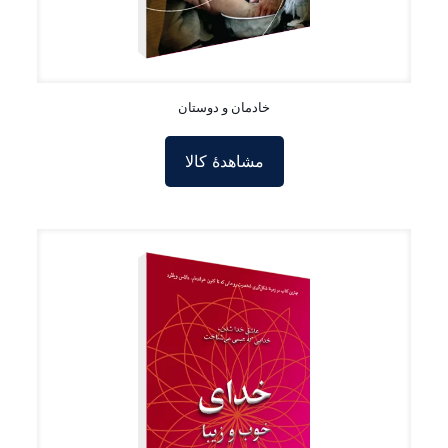
خادمان و دوستان
مشاهدۀ کالا