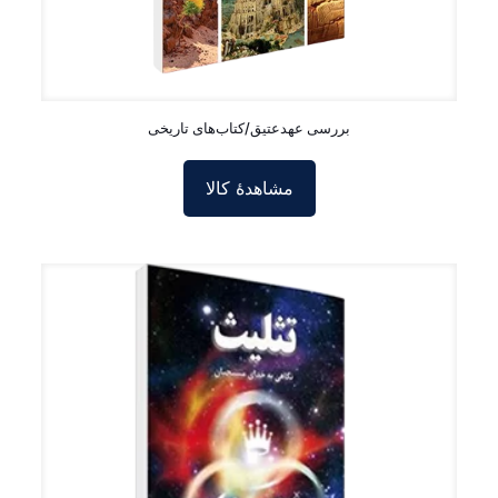
بررسی عهدعتیق/‏‏کتاب‌های تاریخی
مشاهدۀ کالا