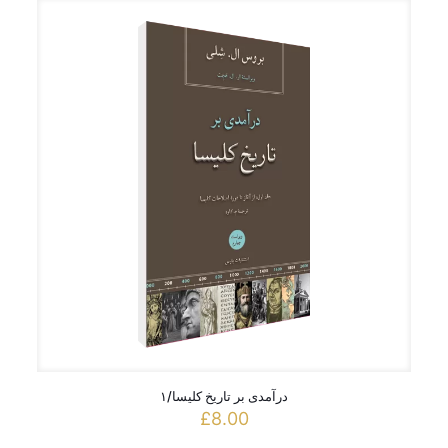
درآمدی بر تاریخ کلیسا/۱
£
8.00