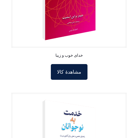
خدای خوب و زیبا
مشاهدۀ کالا