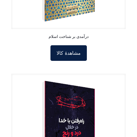
درآمدی بر شناخت اسلام
مشاهدۀ کالا