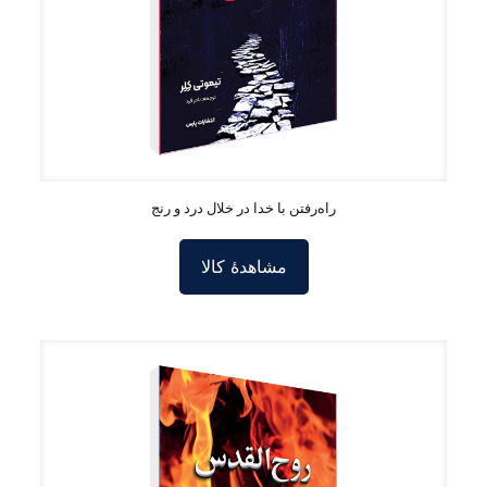
راه‌رفتن با خدا در خلال درد و رنج
مشاهدۀ کالا